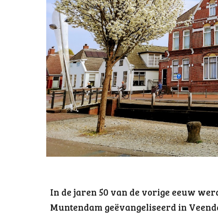
In de jaren 50 van de vorige eeuw wer
Muntendam geëvangeliseerd in Veendam