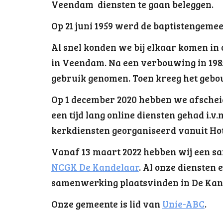
Veendam diensten te gaan beleggen.
Op 21 juni 1959 werd de baptistengeme
Al snel konden we bij elkaar komen in
in Veendam. Na een verbouwing in 198
gebruik genomen. Toen kreeg het gebo
Op 1 december 2020 hebben we afschei
een tijd lang online diensten gehad i.
kerkdiensten georganiseerd vanuit Hot
Vanaf 13 maart 2022 hebben wij een 
NCGK De Kandelaar
. Al onze diensten 
samenwerking plaatsvinden in
De Kan
Onze gemeente is lid van
Unie-ABC
.