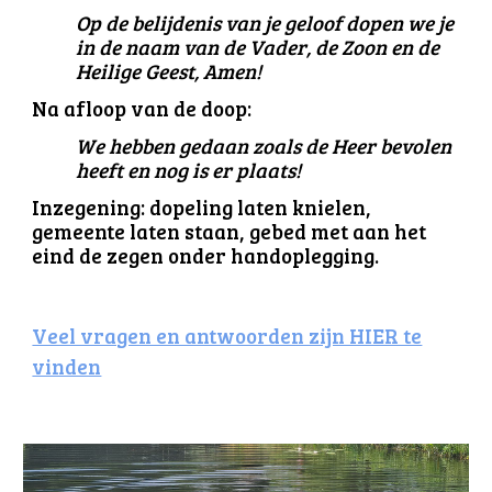
Op de belijdenis van je geloof dopen we je
in de naam van de Vader, de Zoon en de
Heilige Geest, Amen!
Na afloop van de doop:
We hebben gedaan zoals de Heer bevolen
heeft en nog is er plaats!
Inzegening: dopeling laten knielen,
gemeente laten staan, gebed met aan het
eind de zegen onder handoplegging.
Veel vragen en antwoorden zijn HIER te
vinden