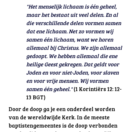
"Het menselijk lichaam is één geheel,
maar het bestaat uit veel delen. En al
die verschillende delen vormen samen
dat ene lichaam. Net zo vormen wij
samen één lichaam, want we horen
allemaal bij Christus. We zijn allemaal
gedoopt. We hebben allemaal die ene
heilige Geest gekregen. Dat geldt voor
Joden en voor niet-Joden, voor slaven
en voor vrije mensen. Wij vormen
samen één geheel."
(1 Korintiërs 12: 12-
13 BGT)
Door de doop ga je een onderdeel worden
van de wereldwijde Kerk. In de meeste
baptistengemeentes is de doop verbonden