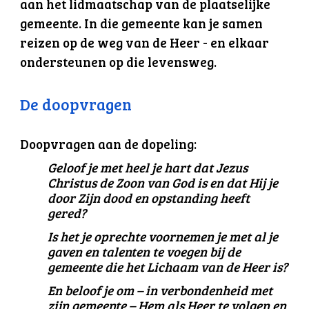
aan het lidmaatschap van de plaatselijke
gemeente. In die gemeente kan je samen
reizen op de weg van de Heer - en elkaar
ondersteunen op die levensweg.
De doopvragen
Doopvragen aan de dopeling:
Geloof je met heel je hart dat Jezus
Christus de Zoon van God is en dat Hij je
door Zijn dood en opstanding heeft
gered?
Is het je oprechte voornemen je met al je
gaven en talenten te voegen bij de
gemeente die het Lichaam van de Heer is?
En beloof je om – in verbondenheid met
zijn gemeente – Hem als Heer te volgen en