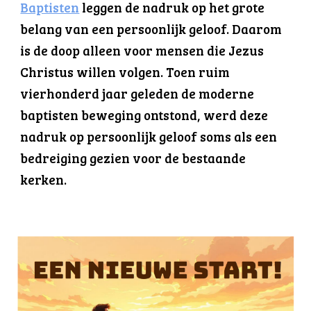
Baptisten
leggen de nadruk
op
het grote
belang van een persoonlijk geloof. Daarom
is de doop
alleen voor mensen die
Jezus
Christus willen volgen
. Toen ruim
vierhonderd jaar geleden de moderne
baptisten beweging ontstond, werd deze
nadruk op persoonlijk geloof soms als een
bedreiging gezien voor
de bestaande
kerken.