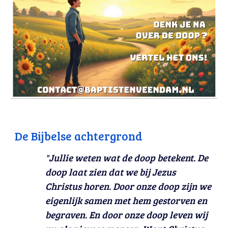
De Bijbelse achtergrond
"Jullie weten wat de doop betekent. De
doop laat zien dat we bij Jezus
Christus horen. Door onze doop zijn we
eigenlijk samen met hem gestorven en
begraven. En door onze doop leven wij