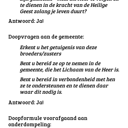
te dienen in de kracht van de Heilige
Geest zolang je leven duurt?
Antwoord: Ja!
Doopvragen aan de gemeente:
Erkent u het getuigenis van deze
broeders/zusters
Bent u bereid ze op te nemen in de
gemeente, die het Lichaam van de Heer is.
Bent u bereid in verbondenheid met hen
ze te ondersteunen en te dienen daar
waar dit nodig is.
Antwoord: Ja!
Doopformule voorafgaand aan
onderdompeling: