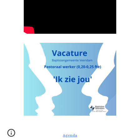
Agenda